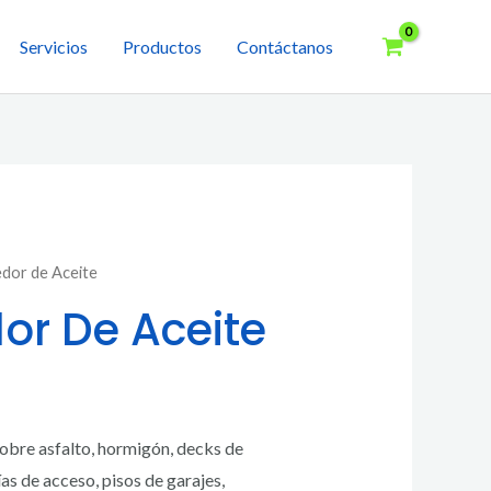
Servicios
Productos
Contáctanos
dor de Aceite
r De Aceite
sobre asfalto, hormigón, decks de
as de acceso, pisos de garajes,