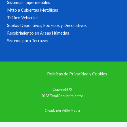
Sistemas Impermeables
Mtto a Cubiertas Metálicas
Tráfico Vehicular
Suelos Deportivos, Epóxicos y Decorativos
Recubrimiento en Áreas Húmedas
Sistema para Terrazas
Políticas de Privacidad y Cookies
Copyright ©
2023 Total Recubrimientos
Creada por
AdSo Media