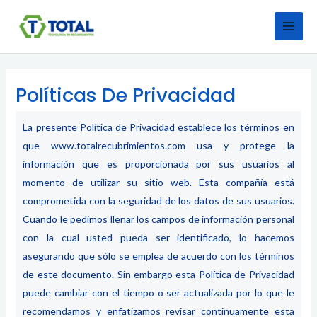
MAI
Ir
al
MEN
contenido
Políticas De Privacidad
La presente Política de Privacidad establece los términos en
que
www.
totalrecubrimientos.com
usa y protege la
información que es proporcionada por sus usuarios al
momento de utilizar su sitio web. Esta compañía está
comprometida con la seguridad de los datos de sus usuarios.
Cuando le pedimos llenar los campos de información personal
con la cual usted pueda ser identificado, lo hacemos
asegurando que sólo se emplea de acuerdo con los términos
de este documento. Sin embargo esta Política de Privacidad
puede cambiar con el tiempo o ser actualizada por lo que le
recomendamos y enfatizamos revisar continuamente esta