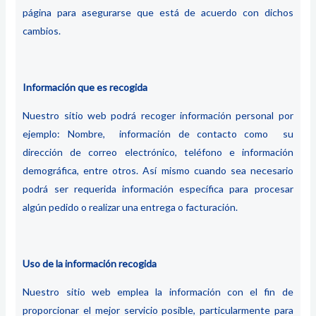
página para asegurarse que está de acuerdo con dichos
cambios.
Información que es recogida
Nuestro sitio web podrá recoger información personal por
ejemplo: Nombre, información de contacto como su
dirección de correo electrónico, teléfono e información
demográfica, entre otros. Así mismo cuando sea necesario
podrá ser requerida información específica para procesar
algún pedido o realizar una entrega o facturación.
Uso de la información recogida
Nuestro sitio web emplea la información con el fin de
proporcionar el mejor servicio posible, particularmente para