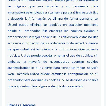
las páginas que son visitadas y su frecuencia. Esta
información es empleada únicamente para análisis estadístico
y después la información se elimina de forma permanente.
Usted puede eliminar las cookies en cualquier momento
desde su ordenador. Sin embargo las cookies ayudan a
proporcionar un mejor servicio de los sitios web, estás no dan
acceso a información de su ordenador ni de usted, a menos
de que usted así lo quiera y la proporcione directamente
noticias. Usted puede aceptar o negar el uso de cookies, sin
embargo la mayoría de navegadores aceptan cookies
automáticamente pues sirve para tener un mejor servicio
web. También usted puede cambiar la configuración de su
ordenador para declinar las cookies. Si se declinan es posible
que no pueda utilizar algunos de nuestros servicios.
Enlaces a Terceros