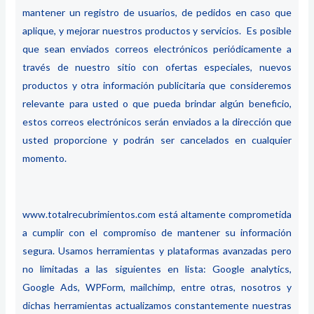
mantener un registro de usuarios, de pedidos en caso que
aplique, y mejorar nuestros productos y servicios. Es posible
que sean enviados correos electrónicos periódicamente a
través de nuestro sitio con ofertas especiales, nuevos
productos y otra información publicitaria que consideremos
relevante para usted o que pueda brindar algún beneficio,
estos correos electrónicos serán enviados a la dirección que
usted proporcione y podrán ser cancelados en cualquier
momento.
www.
totalrecubrimientos.com
está altamente comprometida
a cumplir con el compromiso de mantener su información
segura. Usamos herramientas y plataformas avanzadas pero
no limitadas a las siguientes en lista: Google analytics,
Google Ads, WPForm, mailchimp, entre otras, nosotros y
dichas herramientas actualizamos constantemente nuestras