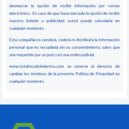
desmarcar la opción de recibir información por correo
electrónico. En caso de que haya marcado la opción de recibir
nuestro boletín o publicidad usted puede cancelarla en
cualquier momento.
Esta compañía no venderá, cederá ni distribuirá la información
personal que es recopilada sin su consentimiento, salvo que
sea requerido por un juez con una orden judicial.
www.
totalrecubrimientos.com
se reserva el derecho de
cambiar los términos de la presente Política de Privacidad en
cualquier momento.