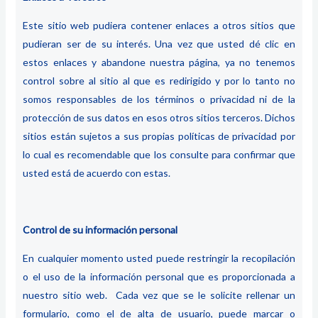
Este sitio web pudiera contener enlaces a otros sitios que
pudieran ser de su interés. Una vez que usted dé clic en
estos enlaces y abandone nuestra página, ya no tenemos
control sobre al sitio al que es redirigido y por lo tanto no
somos responsables de los términos o privacidad ni de la
protección de sus datos en esos otros sitios terceros. Dichos
sitios están sujetos a sus propias políticas de privacidad por
lo cual es recomendable que los consulte para confirmar que
usted está de acuerdo con estas.
Control de su información personal
En cualquier momento usted puede restringir la recopilación
o el uso de la información personal que es proporcionada a
nuestro sitio web. Cada vez que se le solicite rellenar un
formulario, como el de alta de usuario, puede marcar o