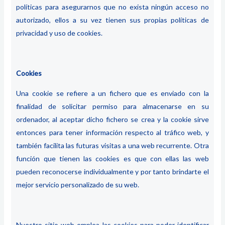
políticas para asegurarnos que no exista ningún acceso no
autorizado, ellos a su vez tienen sus propias políticas de
privacidad y uso de cookies.
Cookies
Una cookie se refiere a un fichero que es enviado con la
finalidad de solicitar permiso para almacenarse en su
ordenador, al aceptar dicho fichero se crea y la cookie sirve
entonces para tener información respecto al tráfico web, y
también facilita las futuras visitas a una web recurrente. Otra
función que tienen las cookies es que con ellas las web
pueden reconocerse individualmente y por tanto brindarte el
mejor servicio personalizado de su web.
Nuestro sitio web emplea las cookies para poder identificar