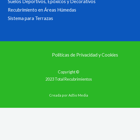
Suelos Deportivos, Epóxicos y Decorativos
Recubrimiento en Áreas Húmedas
Sistema para Terrazas
Políticas de Privacidad y Cookies
Copyright ©
2023 Total Recubrimientos
Creada por
AdSo Media