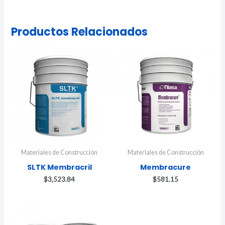
Productos Relacionados
Materiales de Construcción
Materiales de Construcción
SLTK Membracril
Membracure
$
3,523.84
$
581.15