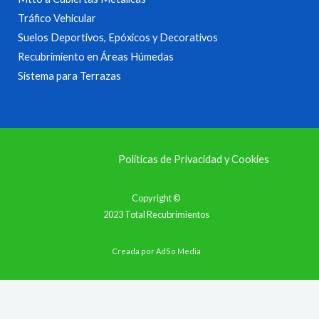
Tráfico Vehicular
Suelos Deportivos, Epóxicos y Decorativos
Recubrimiento en Áreas Húmedas
Sistema para Terrazas
Políticas de Privacidad y Cookies
Copyright ©
2023 Total Recubrimientos
Creada por
AdSo Media